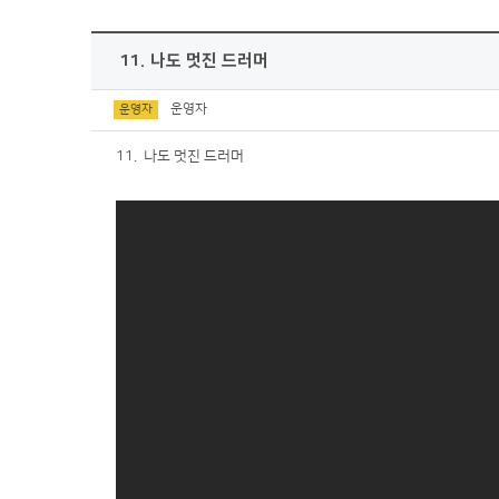
11. 나도 멋진 드러머
운영자
운영자
11. 나도 멋진 드러머