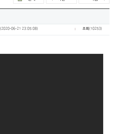
짜
(2020-06-21 23:05:08)
조회
(10253)