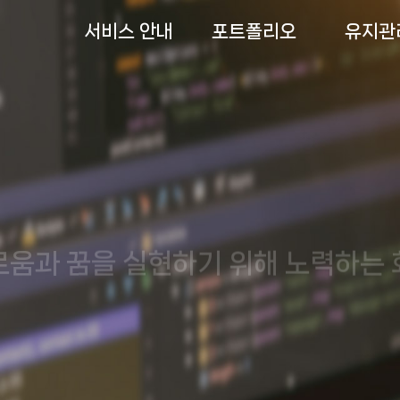
서비스 안내
포트폴리오
유지관
로움과 꿈을 실현하기 위해 노력하는 