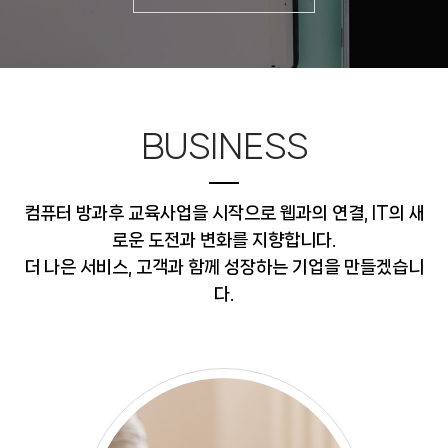
BUSINESS
컴퓨터 방과후 교육사업을 시작으로 웹과의 연결, IT의 새
로운 도전과 변화를 지향합니다.
더 나은 서비스, 고객과 함께 성장하는 기업을 만들겠습니
다.