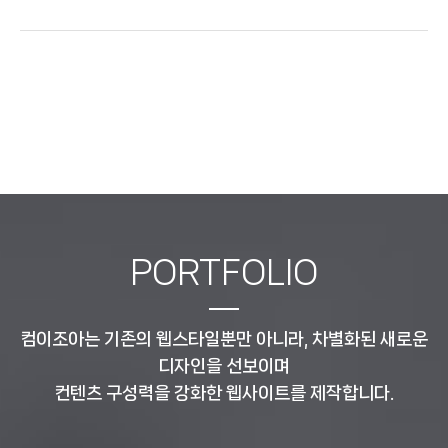
PORTFOLIO
컴이조아는 기존의 웹스타일뿐만 아니라, 차별화된 새로운
디자인을 선보이며
컨텐츠 구성력을 강화한 웹사이트를 제작합니다.