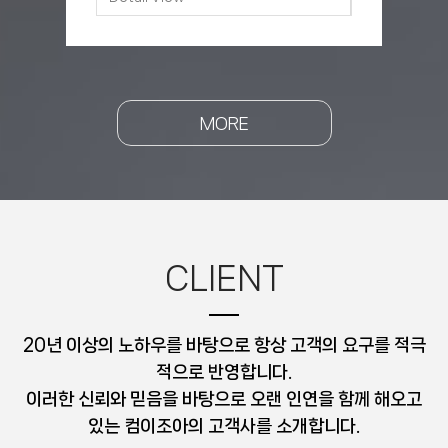
MORE
CLIENT
20년 이상의 노하우를 바탕으로 항상 고객의 요구를 적극
적으로 반영합니다.
이러한 신뢰와 믿음을 바탕으로 오랜 인연을 함께 해오고
있는 컴이조아의 고객사를 소개합니다.