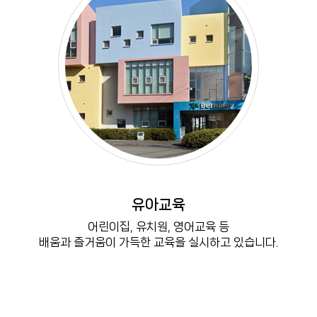
유아교육
어린이집, 유치원, 영어교육 등
배움과 즐거움이 가득한 교육을 실시하고 있습니다.