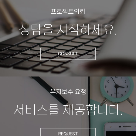
프로젝트의뢰
상담을 시작하세요.
CONSULT
유지보수 요청
서비스를 제공합니다.
REQUEST