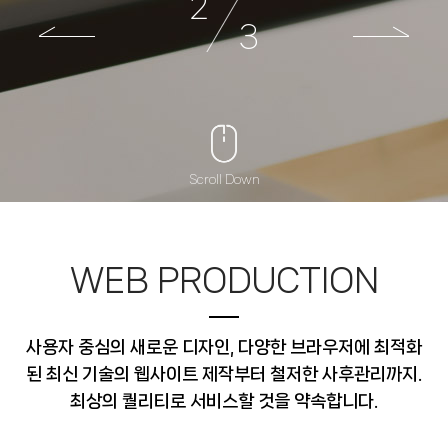
2
3
Scroll Down
WEB PRODUCTION
사용자 중심의 새로운 디자인, 다양한 브라우저에 최적화
된 최신 기술의 웹사이트 제작부터 철저한 사후관리까지.
최상의 퀄리티로 서비스할 것을 약속합니다.