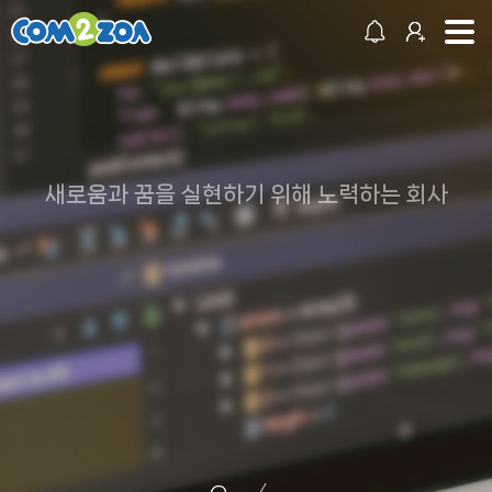
새로움과 꿈을 실현하기 위해 노력하는 회사
DREAM! IDEA!
CREATE!