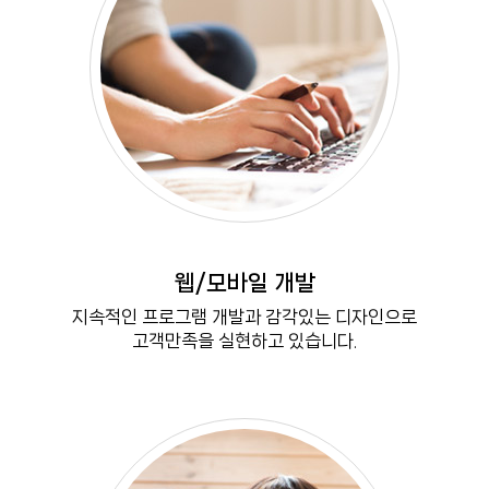
웹/모바일 개발
지속적인 프로그램 개발과 감각있는 디자인으로
고객만족을 실현하고 있습니다.
MORE VIEW