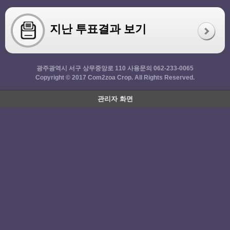
지난 투표결과 보기
광주광역시 서구 상무중앙로 110 사용문의 062-233-0065
Copyright © 2017 Com2zoa Crop. All Rights Reserved.
관리자 화면