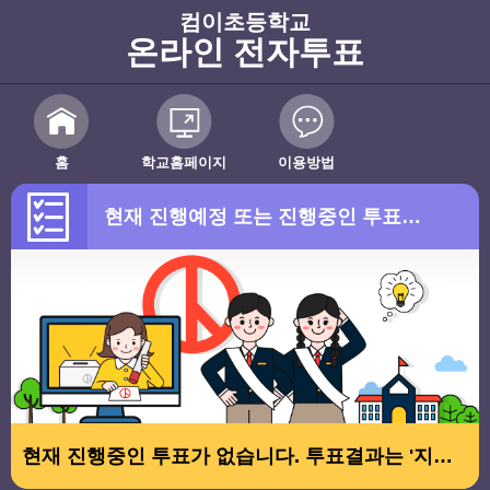
컴이초등학교
온라인 전자투표
홈
학교홈페이지
이용방법
현재 진행예정 또는 진행중인 투표가 없습니다.
현재 진행중인 투표가 없습니다. 투표결과는 '지난 투표결과 보기'를 이용해주세요.