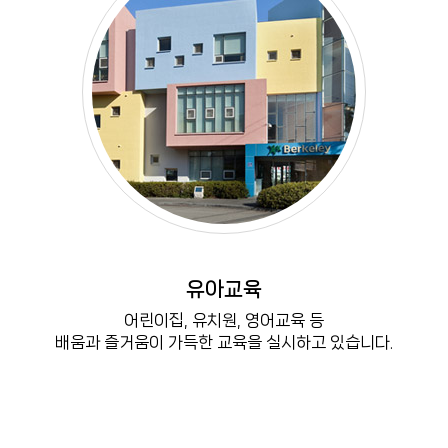
유아교육
어린이집, 유치원, 영어교육 등
배움과 즐거움이 가득한 교육을 실시하고 있습니다.