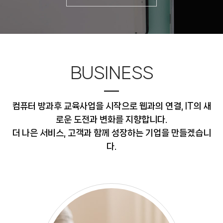
BUSINESS
컴퓨터 방과후 교육사업을 시작으로 웹과의 연결, IT의 새
로운 도전과 변화를 지향합니다.
더 나은 서비스, 고객과 함께 성장하는 기업을 만들겠습니
다.