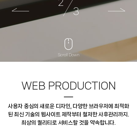
2
3
Scroll Down
WEB PRODUCTION
사용자 중심의 새로운 디자인, 다양한 브라우저에 최적화
된 최신 기술의 웹사이트 제작부터 철저한 사후관리까지.
최상의 퀄리티로 서비스할 것을 약속합니다.