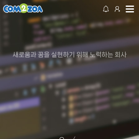
새로움과 꿈을 실현하기 위해 노력하는 회사
DREAM! IDEA!
CREATE!