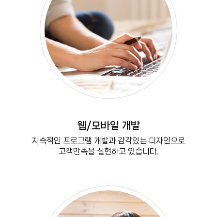
웹/모바일 개발
지속적인 프로그램 개발과 감각있는 디자인으로
고객만족을 실현하고 있습니다.
MORE VIEW