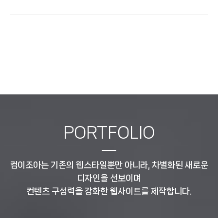
PORTFOLIO
컴이조아는 기존의 웹스타일뿐만 아니라, 차별화된 새로운
디자인을 선보이며
컨텐츠 구성력을 강화한 웹사이트를 제작합니다.