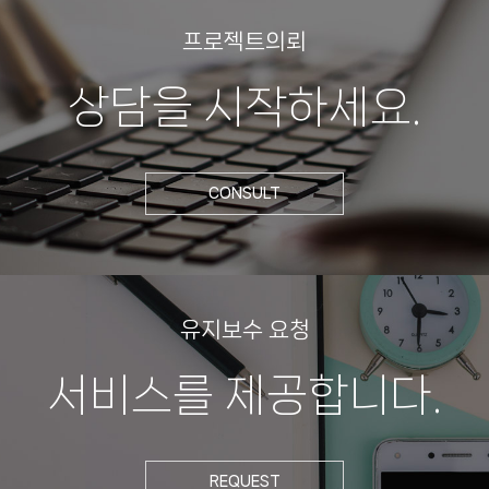
프로젝트의뢰
상담을 시작하세요.
CONSULT
유지보수 요청
서비스를 제공합니다.
REQUEST