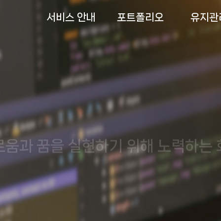
서비스 안내
포트폴리오
유지관
로움과 꿈을 실현하기 위해 노력하는 