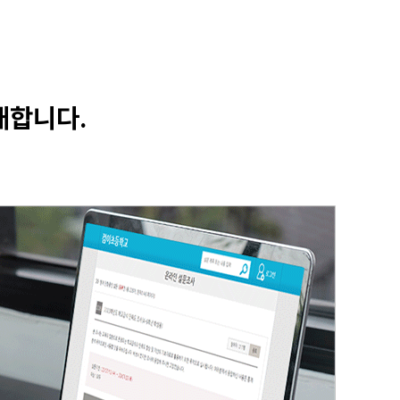
개합니다.