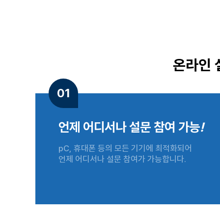
온라인 
01
언제 어디서나 설문 참여 가능
!
pC, 휴대폰 등의 모든 기기에 최적화되어
언제 어디서나 설문 참여가 가능합니다.