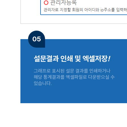
05
설문결과 인쇄 및 엑셀저장
!
그래프로 표시된 설문 결과를 인쇄하거나
해당 통계결과를 엑셀파일로 다운받으실 수
있습니다.