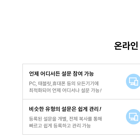
온라인
언제 어디서든 설문 참여 가능
PC, 태블릿,휴대폰 등의 모든기기에
최적화되어 언제 어디서나 설문 가능
!
비슷한 유형의 설문은 쉽게 관리
!
등록된 설문을 개별, 전체 복사를 통해
빠르고 쉽게 등록하고 관리 가능