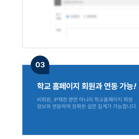
03
학교 홈페이지 회원과 연동 가능
!
비회원, iP제한 뿐만 아니라 학교홈페이지 회원
정보와 연동하여 정확한 설문 집계가 가능합니다.