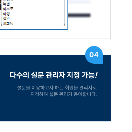
04
다수의 설문 관리자 지정 가능
!
설문을 이용하고자 하는 회원을 관리자로
지정하여 설문 관리가 용이합니다.