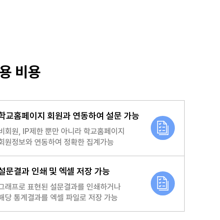
용 비용
학교홈페이지 회원과 연동하여 설문 가능
비회원, IP제한 뿐만 아니라 학교홈페이지
회원정보와 연동하여 정확한 집계가능
설문결과 인쇄 및 엑셀 저장 가능
그래프로 표현된 설문결과를 인쇄하거나
해당 통계결과를 엑셀 파일로 저장 가능