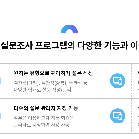
 설문조사 프로그램의
다양한 기능과 이
원하는 유형으로 편리하게 설문 작성
객관식(단일), 객관식(중복), 주관식 등
다양한 형태로 설문 작성/관리
다수의 설문 관리자 지정 가능
설문을 이용하고자 하는 회원을
관리자로 지정하여 사용 가능