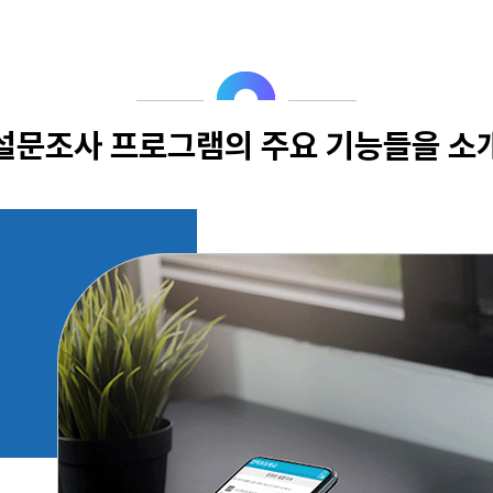
설문조사 프로그램의
주요 기능들을 소