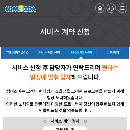
서비스 계약 신청
교외체험학습2.0
서비스 체험 신청
서비스 계약 신청
체험하기
서비스 신청 후 담당자가 연락드리며
원하는
일정에 맞춰 탑재
해드립니다.
컴이조아는 고객의 편의성과 효율성을 고려한 프로그램을 만들기 위해
항상 노력해왔습니다.
이러한 노력으로 만들어진 다양한 프로그램이
당신의 업무를 보다 쉽게
만들어드릴 것을 약속
드립니다.
서비스 계약 절차