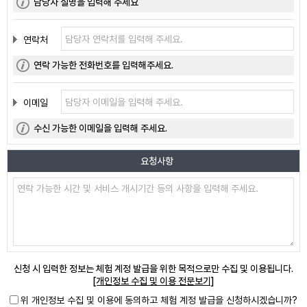
담당자 실명을 입력해 주세요
연락처
연락 가능한 전화번호를 입력해주세요.
이메일
수신 가능한 이메일을 입력해 주세요.
요청사항
신청 시 입력한 정보는 체험 계정 발급을 위한 목적으로만 수집 및 이용됩니다.
[개인정보 수집 및 이용 전문보기]
위 개인정보 수집 및 이용에 동의하고 체험 계정 발급을 신청하시겠습니까?