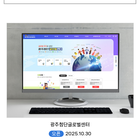
광주첨단글로벌센터
오픈
2025.10.30