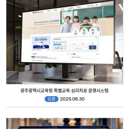
responsive web
광주광역시교육청 특별교육 심리치료 운영시스템
오픈
2025.06.30
https://s-edu.gen.go.kr/