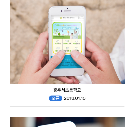
mobile
광주서초등학교
오픈
2018.01.10
#