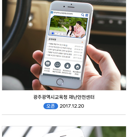
mobile
광주광역시교육청 재난안전센터
오픈
2017.12.20
safe.gen.go.kr/mobile/